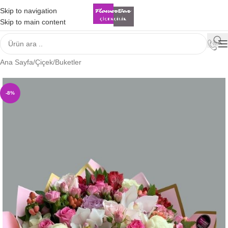
Skip to navigation
Skip to main content
Ana Sayfa
/
Çiçek
/
Buketler
-8%