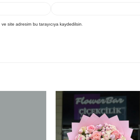
ve site adresim bu tarayıcıya kaydedilsin.