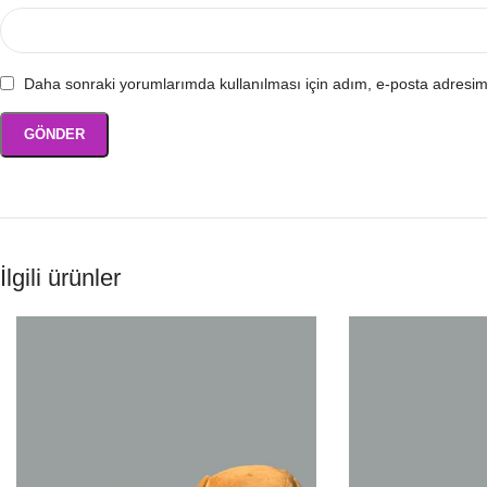
Daha sonraki yorumlarımda kullanılması için adım, e-posta adresim 
İlgili ürünler