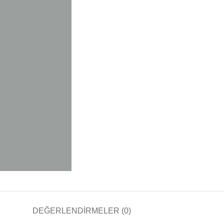
DEĞERLENDIRMELER (0)