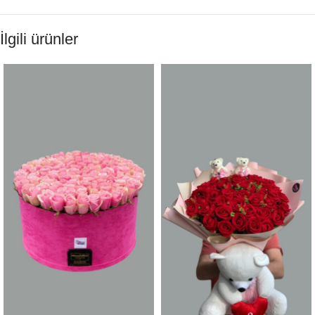
İlgili ürünler